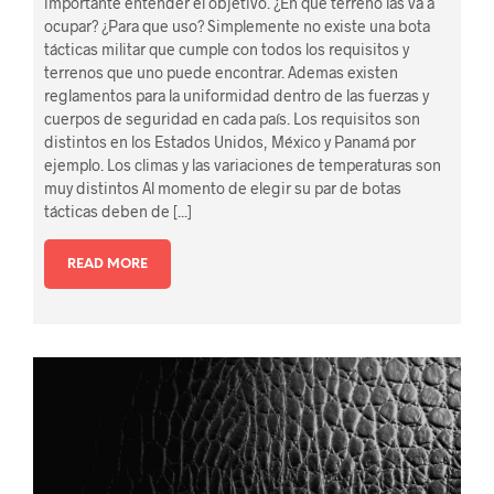
importante entender el objetivo. ¿En que terreno las va a
ocupar? ¿Para que uso? Simplemente no existe una bota
tácticas militar que cumple con todos los requisitos y
terrenos que uno puede encontrar. Ademas existen
reglamentos para la uniformidad dentro de las fuerzas y
cuerpos de seguridad en cada país. Los requisitos son
distintos en los Estados Unidos, México y Panamá por
ejemplo. Los climas y las variaciones de temperaturas son
muy distintos Al momento de elegir su par de botas
tácticas deben de [...]
READ MORE