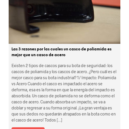
Las 3 razones por las cuales un casco de poliamida es
mejor que un casco de acero
Existen 2 tipos de cascos para su bota de seguridad: los
cascos de poliamida y los cascos de acero. ¿Pero cuál es el
mejor casco para su bota industrial? 1/ Impacto: Poliamida
vs Acero Cuando el casco es impactado el acero se
deforma, esa es la forma en que la energía del impacto es
absorbida. Un casco de poliamida no se deforma como el
casco de acero. Cuando absorba un impacto, se va a
doblar y regresar a su forma original. ¡La gran ventaja es
que sus dedos no quedarán atrapados en la bota como en
el casco de acero! Todos […]