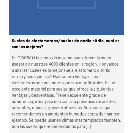
Suelas de elastomero vs/ suelas de acrilo nitrilo, cual es
son las mejores?
En OZAPATO hacemos lo máximo para ofrecer la mejor
asesoría a nuestros 4000 clientes en la región. Hoy vamos
a analizar cuales es la mejor suela: elastomero o acrilo
nitrilo y para que uso? Elastomero Ventajas Los
elastomeros son polimeros que son muy flexibles. Es un
excelente material para suelas que ofrece la siguientes
ventajas y desventajas. Tienen excelente grade de
adherencia, ideal para uso con alta presencia de aceites,
solventes, quiicos, grasas y abrasivos. Son suelas que
recomendamos en ambientes humedos cerca del mar por
ejemplo. Se puede usar en climas mas templados tambien.
Son las suelas que recomendamos para [...]