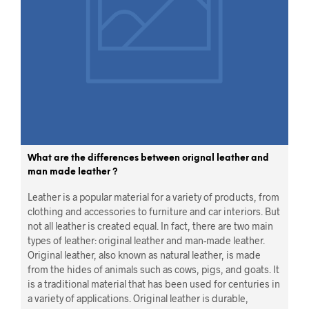
What are the differences between orignal leather and
man made leather ?
Leather is a popular material for a variety of products, from
clothing and accessories to furniture and car interiors. But
not all leather is created equal. In fact, there are two main
types of leather: original leather and man-made leather.
Original leather, also known as natural leather, is made
from the hides of animals such as cows, pigs, and goats. It
is a traditional material that has been used for centuries in
a variety of applications. Original leather is durable,