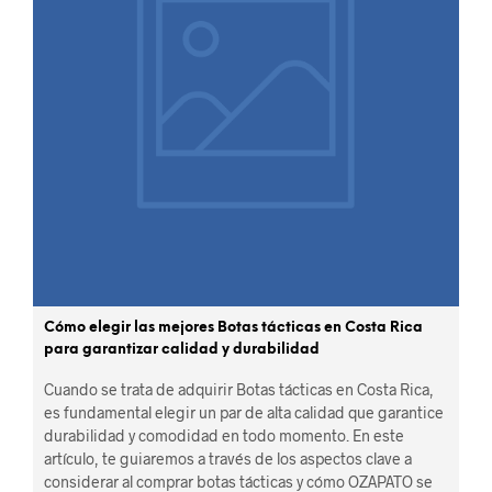
Cómo elegir las mejores Botas tácticas en Costa Rica
para garantizar calidad y durabilidad
Cuando se trata de adquirir Botas tácticas en Costa Rica,
es fundamental elegir un par de alta calidad que garantice
durabilidad y comodidad en todo momento. En este
artículo, te guiaremos a través de los aspectos clave a
considerar al comprar botas tácticas y cómo OZAPATO se