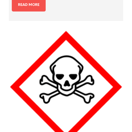
READ MORE