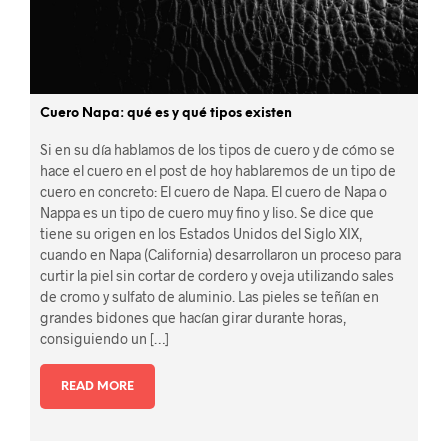
Cuero Napa: qué es y qué tipos existen
Si en su día hablamos de los tipos de cuero y de cómo se
hace el cuero en el post de hoy hablaremos de un tipo de
cuero en concreto: El cuero de Napa. El cuero de Napa o
Nappa es un tipo de cuero muy fino y liso. Se dice que
tiene su origen en los Estados Unidos del Siglo XIX,
cuando en Napa (California) desarrollaron un proceso para
curtir la piel sin cortar de cordero y oveja utilizando sales
de cromo y sulfato de aluminio. Las pieles se teñían en
grandes bidones que hacían girar durante horas,
consiguiendo un […]
READ MORE