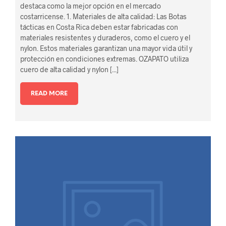
destaca como la mejor opción en el mercado
costarricense. 1. Materiales de alta calidad: Las Botas
tácticas en Costa Rica deben estar fabricadas con
materiales resistentes y duraderos, como el cuero y el
nylon. Estos materiales garantizan una mayor vida útil y
protección en condiciones extremas. OZAPATO utiliza
cuero de alta calidad y nylon [...]
READ MORE