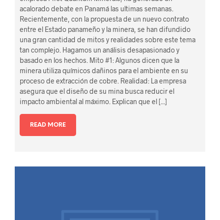
acalorado debate en Panamá las ultimas semanas.
Recientemente, con la propuesta de un nuevo contrato
entre el Estado panameño y la minera, se han difundido
una gran cantidad de mitos y realidades sobre este tema
tan complejo. Hagamos un análisis desapasionado y
basado en los hechos. Mito #1: Algunos dicen que la
minera utiliza químicos dañinos para el ambiente en su
proceso de extracción de cobre. Realidad: La empresa
asegura que el diseño de su mina busca reducir el
impacto ambiental al máximo. Explican que el [...]
READ MORE