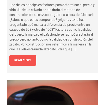
Uno de los principales factores para determinar el precio y
vida útil de un calzado es sin duda el método de
construcción de su calzado seguido a la hora de fabricarlo.
¿Sabes lo que estás comprando? ¿Alguna vez te has
preguntado qué marca la diferencia de precio entre un
calzado de 50$ y otro de 400$? Factores como la calidad
del cuero, la marca o el país donde se fabricó afectarán al
precio pero no tanto como la calidad de construcción del
zapato. Por construcción nos referimos a la manera en la
que la suela está unida al zapato. Para que […]
READ MORE