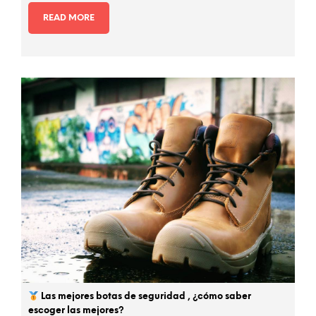
READ MORE
Las mejores botas de seguridad , ¿cómo saber
escoger las mejores?