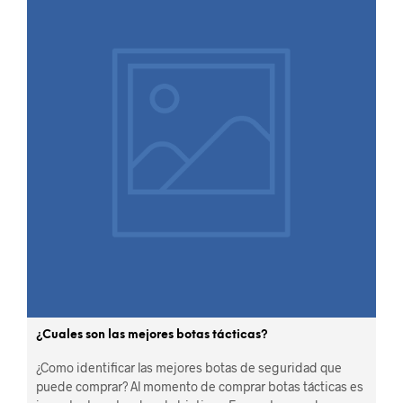
¿Cuales son las mejores botas tácticas?
¿Como identificar las mejores botas de seguridad que
puede comprar? Al momento de comprar botas tácticas es