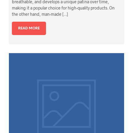
breathable, and develops a unique patina over time,
making it a popular choice for high-quality products. On
the other hand, man-made […]
READ MORE