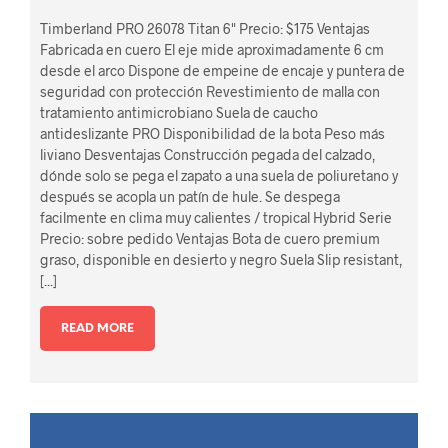
Timberland PRO 26078 Titan 6" Precio: $175 Ventajas
Fabricada en cuero El eje mide aproximadamente 6 cm
desde el arco Dispone de empeine de encaje y puntera de
seguridad con protección Revestimiento de malla con
tratamiento antimicrobiano Suela de caucho
antideslizante PRO Disponibilidad de la bota Peso más
liviano Desventajas Construcción pegada del calzado,
dónde solo se pega el zapato a una suela de poliuretano y
después se acopla un patín de hule. Se despega
facilmente en clima muy calientes / tropical Hybrid Serie
Precio: sobre pedido Ventajas Bota de cuero premium
graso, disponible en desierto y negro Suela Slip resistant,
[...]
READ MORE