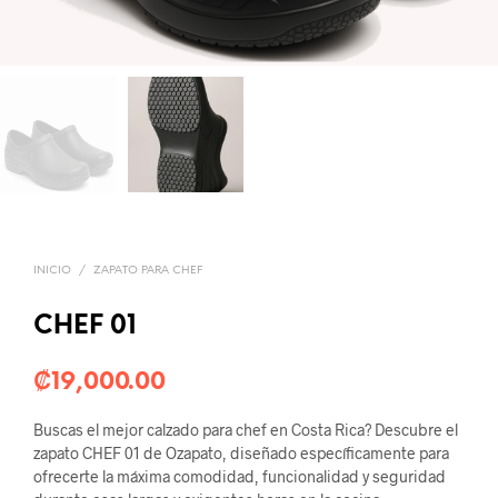
INICIO
/
ZAPATO PARA CHEF
CHEF 01
₡
19,000.00
Buscas el mejor calzado para chef en Costa Rica? Descubre el
zapato CHEF 01 de Ozapato, diseñado específicamente para
ofrecerte la máxima comodidad, funcionalidad y seguridad