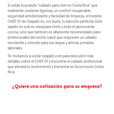
Si estás buscando “calzado para chef en Costa Rica” que
realmente combine ligereza, un confort insuperable,
seguridad antideslizante y facilidad de limpieza, el modelo
CHEF 01 de Ozapato es, sin duda, tu elección perfecta. Este
zapato no solo es ideal para chefs y todo el personal de
cocina, sino que también es altamente recomendado para
profesionales del sector salud que requieren un calzado
resistente y cómodo para sus largas y activas jornadas
laborales.
Te invitamos a visitar ozapato.com para descubrir más
detalles sobre el CHEF 01 y encontrar el calzado profesional
que elevará tu rendimiento y bienestar en la cocina en Costa
Rica.
¿Quiere una cotización para su empresa?