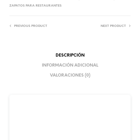
ZAPATOS PARA RESTAURANTES
PREVIOUS PRODUCT
NEXT PRODUCT
DESCRIPCIÓN
INFORMACIÓN ADICIONAL
VALORACIONES (0)