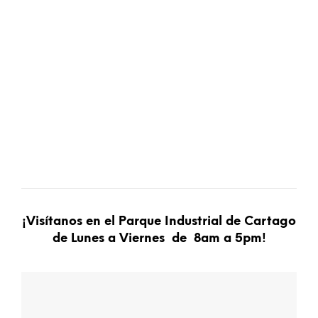
¡Visítanos en el Parque Industrial de Cartago
de Lunes a Viernes de 8am a 5pm
!