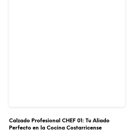
Calzado Profesional CHEF 01: Tu Aliado
Perfecto en la Cocina Costarricense