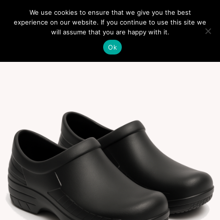
We use cookies to ensure that we give you the best
0
experience on our website. If you continue to use this site we
will assume that you are happy with it.
Ok