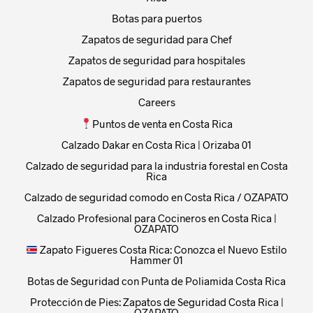
Botas para puertos
Zapatos de seguridad para Chef
Zapatos de seguridad para hospitales
Zapatos de seguridad para restaurantes
Careers
Puntos de venta en Costa Rica
Calzado Dakar en Costa Rica | Orizaba 01
Calzado de seguridad para la industria forestal en Costa
Rica
Calzado de seguridad comodo en Costa Rica / OZAPATO
Calzado Profesional para Cocineros en Costa Rica |
OZAPATO
Zapato Figueres Costa Rica: Conozca el Nuevo Estilo
Hammer 01
Botas de Seguridad con Punta de Poliamida Costa Rica
Protección de Pies: Zapatos de Seguridad Costa Rica |
OZAPATO