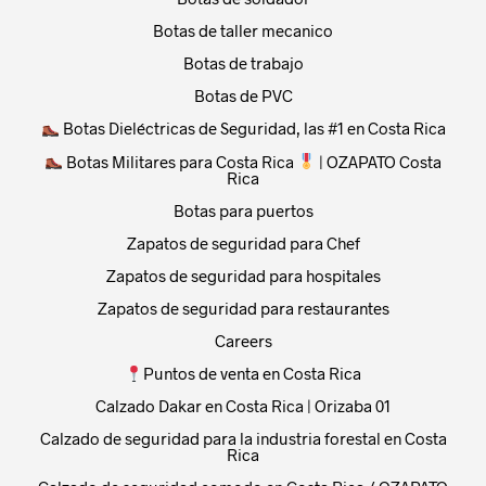
Botas de taller mecanico
Botas de trabajo
Botas de PVC
Botas Dieléctricas de Seguridad, las #1 en Costa Rica
Botas Militares para Costa Rica
| OZAPATO Costa
Rica
Botas para puertos
Zapatos de seguridad para Chef
Zapatos de seguridad para hospitales
Zapatos de seguridad para restaurantes
Careers
Puntos de venta en Costa Rica
Calzado Dakar en Costa Rica | Orizaba 01
Calzado de seguridad para la industria forestal en Costa
Rica