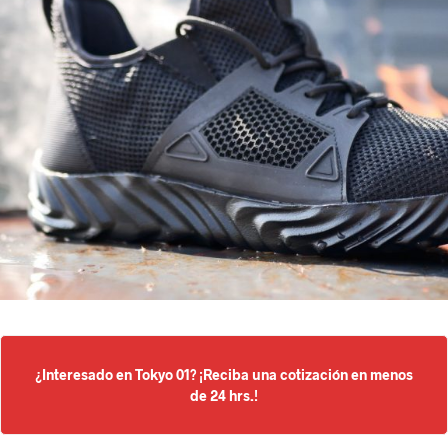
¿Interesado en Tokyo 01? ¡Reciba una cotización en menos
de 24 hrs.!