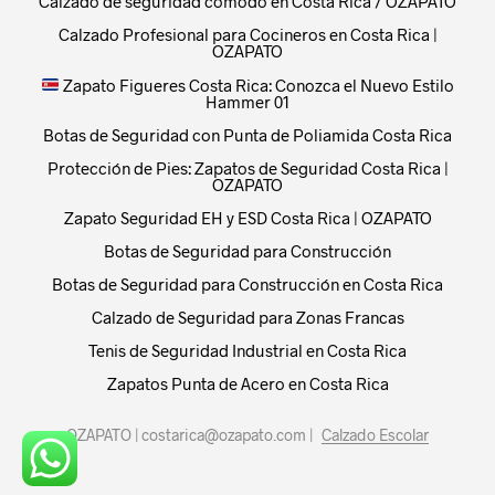
Calzado de seguridad comodo en Costa Rica / OZAPATO
Calzado Profesional para Cocineros en Costa Rica |
OZAPATO
Zapato Figueres Costa Rica: Conozca el Nuevo Estilo
Hammer 01
Botas de Seguridad con Punta de Poliamida Costa Rica
Protección de Pies: Zapatos de Seguridad Costa Rica |
OZAPATO
Zapato Seguridad EH y ESD Costa Rica | OZAPATO
Botas de Seguridad para Construcción
Botas de Seguridad para Construcción en Costa Rica
Calzado de Seguridad para Zonas Francas
Tenis de Seguridad Industrial en Costa Rica
Zapatos Punta de Acero en Costa Rica
OZAPATO | costarica@ozapato.com
|
Calzado Escolar