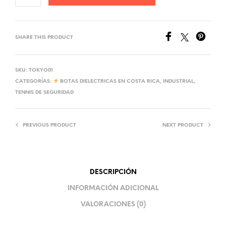
SHARE THIS PRODUCT
SKU:
TOKYO01
CATEGORÍAS:
BOTAS DIELECTRICAS EN COSTA RICA
,
INDUSTRIAL
,
TENNIS DE SEGURIDAD
PREVIOUS PRODUCT
NEXT PRODUCT
DESCRIPCIÓN
INFORMACIÓN ADICIONAL
VALORACIONES (0)