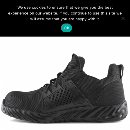
We use cookies to ensure that we give you the best
0
experience on our website. If you continue to use this site we
will assume that you are happy with it.
Ok