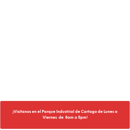
¡Visítanos en el Parque Industrial de Cartago de Lunes a
Viernes de 8am a 5pm
!