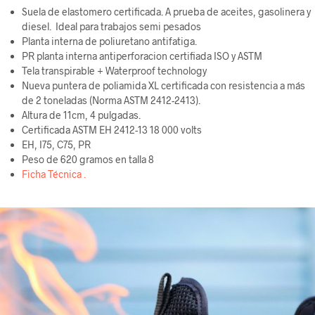
Suela de elastomero certificada. A prueba de aceites, gasolinera y
diesel. Ideal para trabajos semi pesados
Planta interna de poliuretano antifatiga.
PR planta interna antiperforacion certifiada ISO y ASTM
Tela transpirable + Waterproof technology
Nueva puntera de poliamida XL certificada con resistencia a más
de 2 toneladas (Norma ASTM 2412-2413).
Altura de 11cm, 4 pulgadas.
Certificada ASTM EH 2412-13 18 000 volts
EH, I75, C75, PR
Peso de 620 gramos en talla 8
Ficha Técnica .