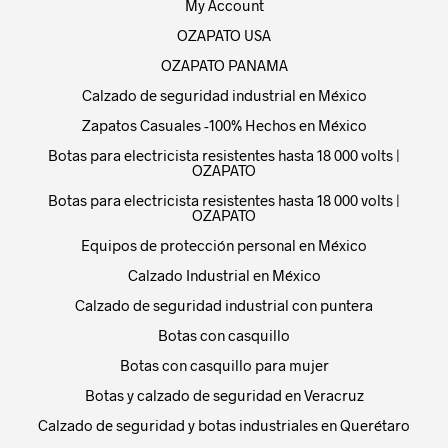
My Account
OZAPATO USA
OZAPATO PANAMA
Calzado de seguridad industrial en México
Zapatos Casuales -100% Hechos en México
Botas para electricista resistentes hasta 18 000 volts |
OZAPATO
Botas para electricista resistentes hasta 18 000 volts |
OZAPATO
Equipos de protección personal en México
Calzado Industrial en México
Calzado de seguridad industrial con puntera
Botas con casquillo
Botas con casquillo para mujer
Botas y calzado de seguridad en Veracruz
Calzado de seguridad y botas industriales en Querétaro