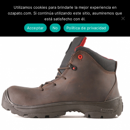
Utilizamos cookies para brindarle la mejor experiencia en
0
ozapato.com. Si continúa utilizando este sitio, asumiremos que
está satisfecho con él.
Acceptar
No
Política de privacidad