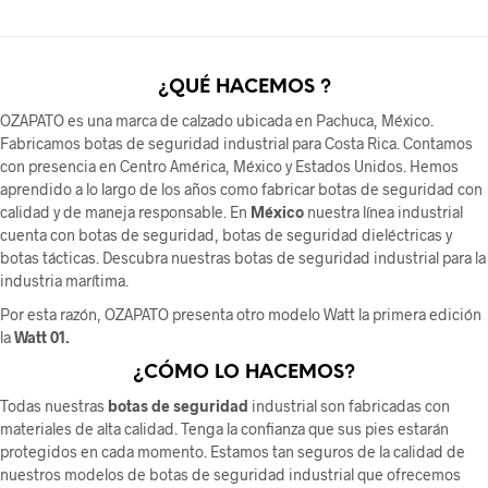
¿QUÉ HACEMOS ?
OZAPATO es una marca de calzado ubicada en Pachuca, México.
Fabricamos botas de seguridad industrial para Costa Rica. Contamos
con presencia en Centro América, México y Estados Unidos. Hemos
aprendido a lo largo de los años como fabricar botas de seguridad con
calidad y de maneja responsable. En
México
nuestra línea industrial
cuenta con botas de seguridad, botas de seguridad dieléctricas y
botas tácticas. Descubra nuestras botas de seguridad industrial para la
industria marítima.
Por esta razón, OZAPATO presenta otro modelo Watt la primera edición
la
Watt 01.
¿CÓMO LO HACEMOS?
Todas nuestras
botas de seguridad
industrial son fabricadas con
materiales de alta calidad. Tenga la confianza que sus pies estarán
protegidos en cada momento. Estamos tan seguros de la calidad de
nuestros modelos de botas de seguridad industrial que ofrecemos