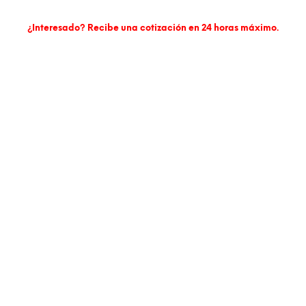
¿Interesado? Recibe una cotización en 24 horas máximo.