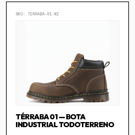
SKU: TERRABA-01-NI
TÉRRABA 01 — BOTA
INDUSTRIAL TODOTERRENO