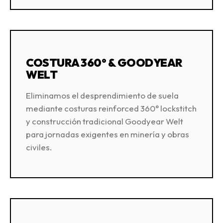
COSTURA 360° & GOODYEAR
WELT
Eliminamos el desprendimiento de suela
mediante costuras reinforced 360° lockstitch
y construcción tradicional Goodyear Welt
para jornadas exigentes en minería y obras
civiles.