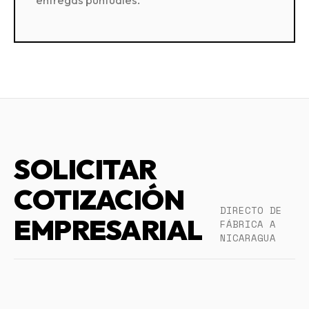
SOLICITAR
COTIZACIÓN
DIRECTO DE
EMPRESARIAL
FÁBRICA A
NICARAGUA