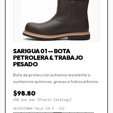
SARIGUA 01 — BOTA
PETROLERA & TRABAJO
PESADO
Bota de protección extrema resistente a
sustancias químicas, grasas e hidrocarburos.
$98.80
USD por par (Precio Catálogo)
SELECCIONAR TALLA (US 3 - 12):