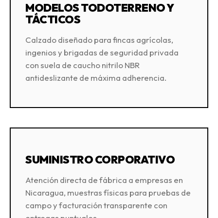
MODELOS TODOTERRENO Y
TÁCTICOS
Calzado diseñado para fincas agrícolas,
ingenios y brigadas de seguridad privada
con suela de caucho nitrilo NBR
antideslizante de máxima adherencia.
SUMINISTRO CORPORATIVO
Atención directa de fábrica a empresas en
Nicaragua, muestras físicas para pruebas de
campo y facturación transparente con
entregas puntuales.