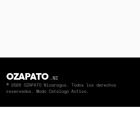
OZAPATO
.NI
© 2026 OZAPATO Nicaragua. Todos los derechos
reservados. Modo Catálogo Activo.