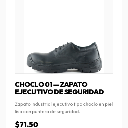
CHOCLO 01 — ZAPATO
EJECUTIVO DE SEGURIDAD
Zapato industrial ejecutivo tipo choclo en piel
lisa con puntera de seguridad.
$71.50