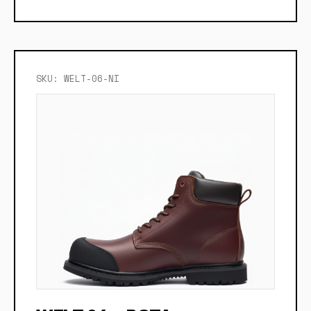
SKU: WELT-06-NI