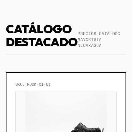
CATÁLOGO
PRECIOS CATÁLOGO
DESTACADO
MAYORISTA
NICARAGUA
SKU: ROCK-01-NI