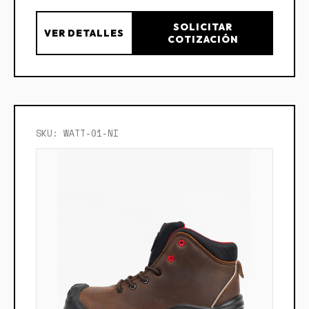
SOLICITAR
VER DETALLES
COTIZACIÓN
SKU: WATT-01-NI