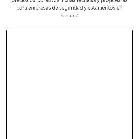
para empresas de seguridad y estamentos en
Panamá.