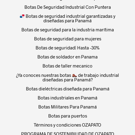
Botas De Seguridad Industrial Con Puntera
Botas de seguridad industrial garantizadas y
diseñadas para Panamá
Botas de seguridad para la industria marítima
Botas de seguridad para mujeres
Botas de seguridad| Hasta -30%
Botas de soldador en Panama
Botas de taller mecanico
¿Ya conoces nuestras botas
de trabajo industrial
diseñadas para Panamá?
Botas dieléctricas diseñada para Panamá
Botas industriales en Panamá
Botas Militares Para Panamá
Botas para puertos
Términos y condiciones OZAPATO
PROGRAMA DE SOSTENIBILIDAD DE OZAPATO