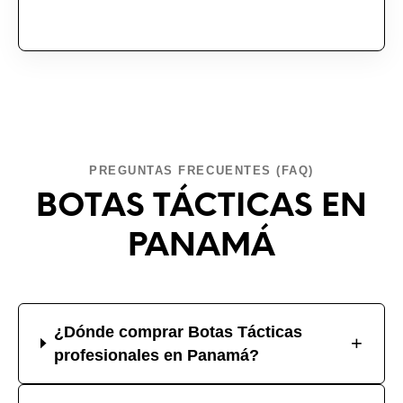
PREGUNTAS FRECUENTES (FAQ)
BOTAS TÁCTICAS EN
PANAMÁ
¿Dónde comprar Botas Tácticas
+
profesionales en Panamá?