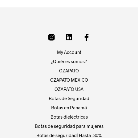
My Account
¿Quiénes somos?
OZAPATO
OZAPATO MEXICO
OZAPATO USA
Botas de Seguridad
Botas en Panamá
Botas dieléctricas
Botas de seguridad para mujeres
Botas de seguridad| Hasta -30%