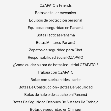
OZAPATO’s Friends
Botas de taller mecanico
Equipos de protección personal
Equipos de seguridad en Panamá
Botas Tácticas Panamá
Botas Militares Panamá
Zapatos de seguridad para Chef
Responsabilidad Social OZAPATO
¿Como cuidar su par de botas industrial OZAPATO ?
Trabaja con OZAPATO
Botas con suela antideslizante
Botas De Construcción – Botas De Seguridad
Botas de hule o de caucho en Panamá
Botas De Seguridad Después De 6 Meses De Trabajo
Botas de seguridad en Chiriqui