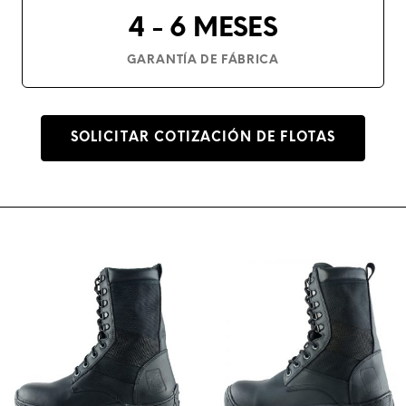
4 - 6 MESES
GARANTÍA DE FÁBRICA
SOLICITAR COTIZACIÓN DE FLOTAS