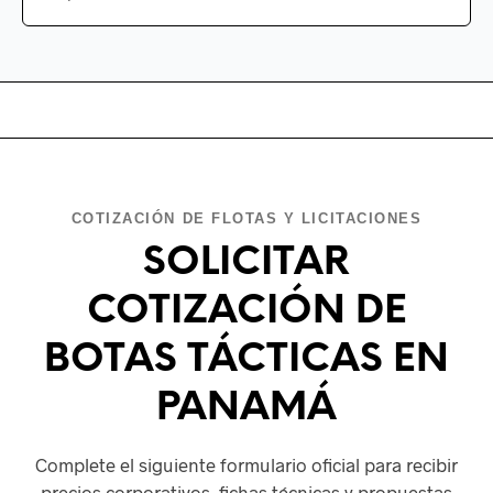
COTIZACIÓN DE FLOTAS Y LICITACIONES
SOLICITAR
COTIZACIÓN DE
BOTAS TÁCTICAS EN
PANAMÁ
Complete el siguiente formulario oficial para recibir
precios corporativos, fichas técnicas y propuestas