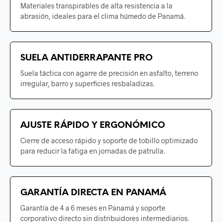
Materiales transpirables de alta resistencia a la
abrasión, ideales para el clima húmedo de Panamá.
SUELA ANTIDERRAPANTE PRO
Suela táctica con agarre de precisión en asfalto, terreno
irregular, barro y superficies resbaladizas.
AJUSTE RÁPIDO Y ERGONÓMICO
Cierre de acceso rápido y soporte de tobillo optimizado
para reducir la fatiga en jornadas de patrulla.
GARANTÍA DIRECTA EN PANAMÁ
Garantía de 4 a 6 meses en Panamá y soporte
corporativo directo sin distribuidores intermediarios.