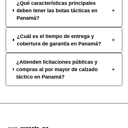
¿Qué características principales
+
deben tener las botas tácticas en
Panamá?
¿Cuál es el tiempo de entrega y
+
cobertura de garantía en Panamá?
¿Atienden licitaciones públicas y
+
compras al por mayor de calzado
táctico en Panamá?