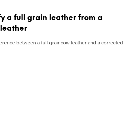
fy a full grain leather from a
 leather
erence between a full graincow leather and a corrected