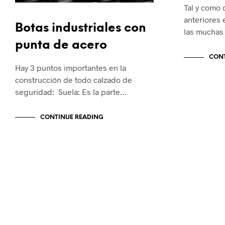
Tal y como
anteriores 
Botas industriales con
las muchas
punta de acero
CONT
Hay 3 puntos importantes en la
construcción de todo calzado de
seguridad: Suela: Es la parte…
CONTINUE READING