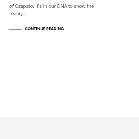
of Ozapato. It’s in our DNA to show the
reality…
CONTINUE READING