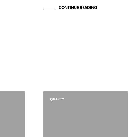
CONTINUE READING
QUALITY