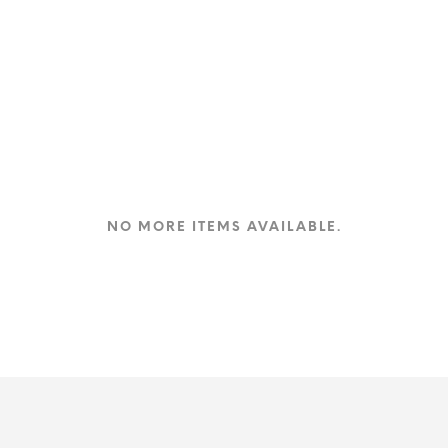
NO MORE ITEMS AVAILABLE.