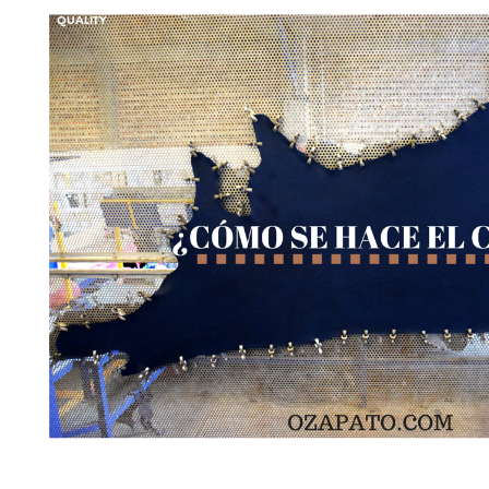
QUALITY