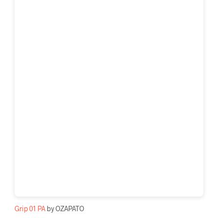
Grip 01 PA
by OZAPATO