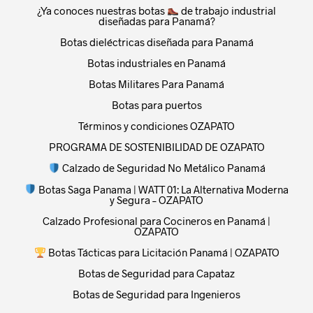
¿Ya conoces nuestras botas
de trabajo industrial
diseñadas para Panamá?
Botas dieléctricas diseñada para Panamá
Botas industriales en Panamá
Botas Militares Para Panamá
Botas para puertos
Términos y condiciones OZAPATO
PROGRAMA DE SOSTENIBILIDAD DE OZAPATO
Calzado de Seguridad No Metálico Panamá
Botas Saga Panama | WATT 01: La Alternativa Moderna
y Segura – OZAPATO
Calzado Profesional para Cocineros en Panamá |
OZAPATO
Botas Tácticas para Licitación Panamá | OZAPATO
Botas de Seguridad para Capataz
Botas de Seguridad para Ingenieros