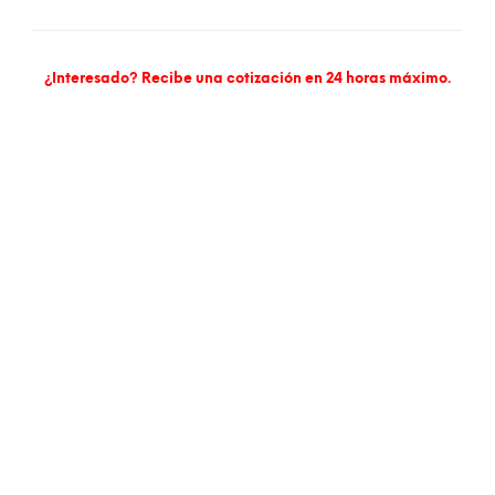
¿Interesado? Recibe una cotización en 24 horas máximo.