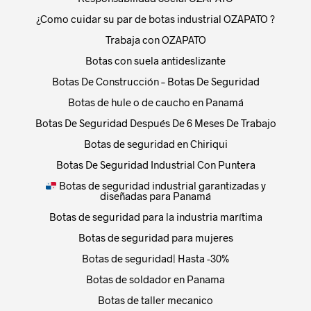
¿Como cuidar su par de botas industrial OZAPATO ?
Trabaja con OZAPATO
Botas con suela antideslizante
Botas De Construcción – Botas De Seguridad
Botas de hule o de caucho en Panamá
Botas De Seguridad Después De 6 Meses De Trabajo
Botas de seguridad en Chiriqui
Botas De Seguridad Industrial Con Puntera
Botas de seguridad industrial garantizadas y
diseñadas para Panamá
Botas de seguridad para la industria marítima
Botas de seguridad para mujeres
Botas de seguridad| Hasta -30%
Botas de soldador en Panama
Botas de taller mecanico