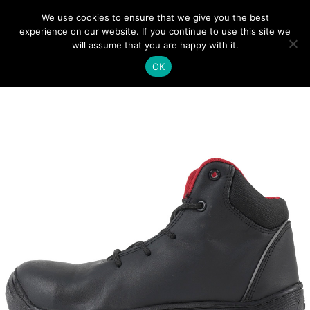
We use cookies to ensure that we give you the best
0
experience on our website. If you continue to use this site we
will assume that you are happy with it.
OK