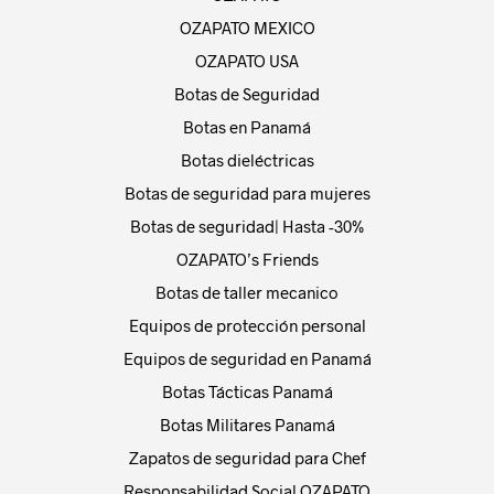
OZAPATO MEXICO
OZAPATO USA
Botas de Seguridad
Botas en Panamá
Botas dieléctricas
Botas de seguridad para mujeres
Botas de seguridad| Hasta -30%
OZAPATO’s Friends
Botas de taller mecanico
Equipos de protección personal
Equipos de seguridad en Panamá
Botas Tácticas Panamá
Botas Militares Panamá
Zapatos de seguridad para Chef
Responsabilidad Social OZAPATO