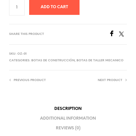
ADD TO CART
SHARE THIS PRODUCT
SKU:
OZ-01
CATEGORIES:
BOTAS DE CONSTRUCCIÓN
,
BOTAS DE TALLER MECANICO
PREVIOUS PRODUCT
NEXT PRODUCT
DESCRIPTION
ADDITIONAL INFORMATION
REVIEWS (0)