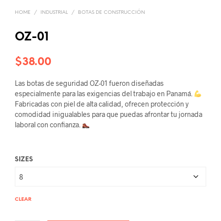
HOME
/
INDUSTRIAL
/
BOTAS DE CONSTRUCCIÓN
OZ-01
$
38.00
Las botas de seguridad OZ-01 fueron diseñadas
especialmente para las exigencias del trabajo en Panamá.
Fabricadas con piel de alta calidad, ofrecen protección y
comodidad inigualables para que puedas afrontar tu jornada
laboral con confianza.
SIZES
CLEAR