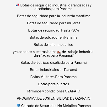
Botas de seguridad industrial garantizadas y
diseñadas para Panamá
Botas de seguridad para la industria marítima
Botas de seguridad para mujeres
Botas de seguridad| Hasta -30%
Botas de soldador en Panama
Botas de taller mecanico
¿Ya conoces nuestras botas
de trabajo industrial
diseñadas para Panamá?
Botas dieléctricas diseñada para Panamá
Botas industriales en Panamá
Botas Militares Para Panamá
Botas para puertos
Términos y condiciones OZAPATO
PROGRAMA DE SOSTENIBILIDAD DE OZAPATO
Calzado de Seguridad No Metálico Panamá