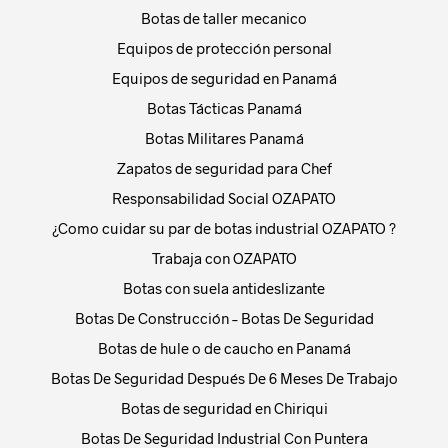
Botas de taller mecanico
Equipos de protección personal
Equipos de seguridad en Panamá
Botas Tácticas Panamá
Botas Militares Panamá
Zapatos de seguridad para Chef
Responsabilidad Social OZAPATO
¿Como cuidar su par de botas industrial OZAPATO ?
Trabaja con OZAPATO
Botas con suela antideslizante
Botas De Construcción – Botas De Seguridad
Botas de hule o de caucho en Panamá
Botas De Seguridad Después De 6 Meses De Trabajo
Botas de seguridad en Chiriqui
Botas De Seguridad Industrial Con Puntera