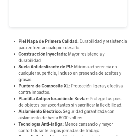
Piel Napa de Primera Calidad:
Durabilidad y resistencia
para enfrentar cualquier desafío.
Construcción Inyectada:
Mayor resistencia y
durabilidad
Suela Antideslizante de PU:
Máxima adherencia en
cualquier superficie, incluso en presencia de aceites y
grasas.
Puntera de Composite XL:
Protección ligera y efectiva
contra impactos.
Plantilla Antiperforación de Kevlar:
Protege tus pies
de objetos punzocortantes sin sacrificar la flexibilidad.
Aislamiento Eléctrico:
Seguridad garantizada con
aislamiento de hasta 6000 voltios.
Tecnología Anti-fatiga:
Menos cansancio y mayor
confort durante largas jornadas de trabajo.