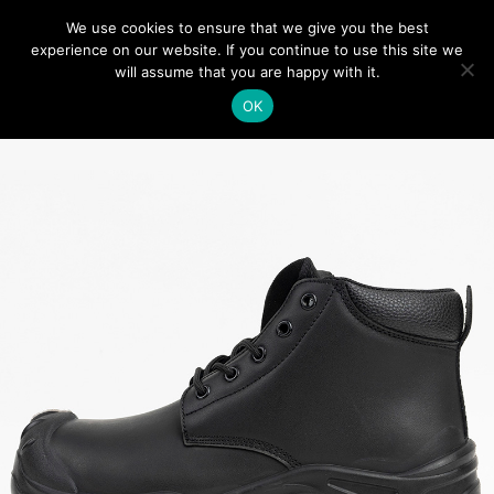
We use cookies to ensure that we give you the best
0
experience on our website. If you continue to use this site we
will assume that you are happy with it.
OK