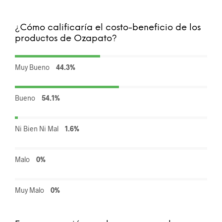
¿Cómo calificaría el costo-beneficio de los
productos de Ozapato?
Muy Bueno
44.3%
Bueno
54.1%
Ni Bien Ni Mal
1.6%
Malo
0%
Muy Malo
0%