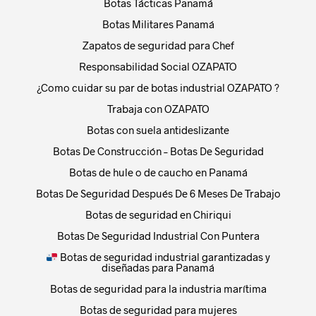
Botas Tácticas Panamá
Botas Militares Panamá
Zapatos de seguridad para Chef
Responsabilidad Social OZAPATO
¿Como cuidar su par de botas industrial OZAPATO ?
Trabaja con OZAPATO
Botas con suela antideslizante
Botas De Construcción – Botas De Seguridad
Botas de hule o de caucho en Panamá
Botas De Seguridad Después De 6 Meses De Trabajo
Botas de seguridad en Chiriqui
Botas De Seguridad Industrial Con Puntera
Botas de seguridad industrial garantizadas y
diseñadas para Panamá
Botas de seguridad para la industria marítima
Botas de seguridad para mujeres