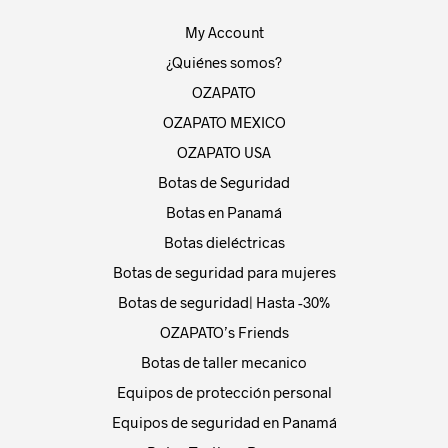
My Account
¿Quiénes somos?
OZAPATO
OZAPATO MEXICO
OZAPATO USA
Botas de Seguridad
Botas en Panamá
Botas dieléctricas
Botas de seguridad para mujeres
Botas de seguridad| Hasta -30%
OZAPATO’s Friends
Botas de taller mecanico
Equipos de protección personal
Equipos de seguridad en Panamá