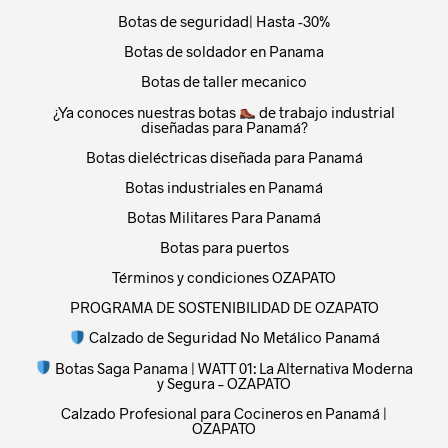
Botas de seguridad| Hasta -30%
Botas de soldador en Panama
Botas de taller mecanico
¿Ya conoces nuestras botas
de trabajo industrial
diseñadas para Panamá?
Botas dieléctricas diseñada para Panamá
Botas industriales en Panamá
Botas Militares Para Panamá
Botas para puertos
Términos y condiciones OZAPATO
PROGRAMA DE SOSTENIBILIDAD DE OZAPATO
Calzado de Seguridad No Metálico Panamá
Botas Saga Panama | WATT 01: La Alternativa Moderna
y Segura – OZAPATO
Calzado Profesional para Cocineros en Panamá |
OZAPATO