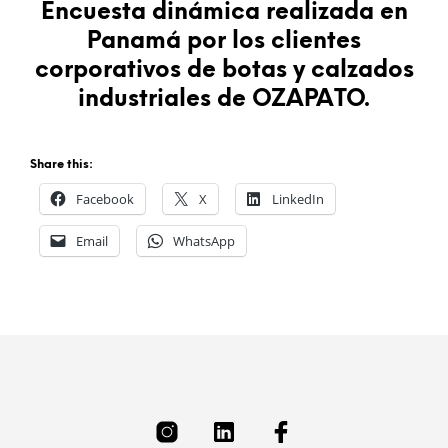
Encuesta dinámica realizada en
Panamá por los clientes
corporativos de botas y calzados
industriales de OZAPATO.
Share this:
Facebook
X
LinkedIn
Email
WhatsApp