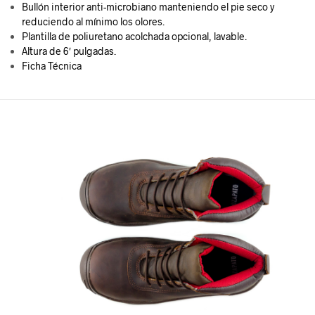
Bullón interior anti-microbiano manteniendo el pie seco y
reduciendo al mínimo los olores.
Plantilla de poliuretano acolchada opcional, lavable.
Altura de 6′ pulgadas.
Ficha Técnica