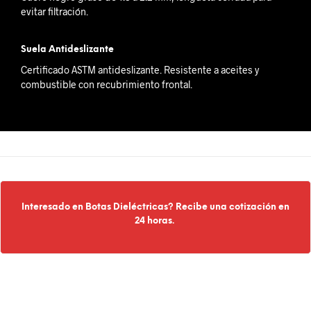
evitar filtración.
Suela Antideslizante
Certificado ASTM antideslizante. Resistente a aceites y
combustible con recubrimiento frontal.
Interesado en Botas Dieléctricas? Recibe una cotización en
24 horas.