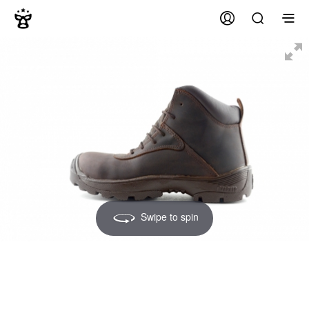
Swipe to spin