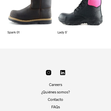
Spark 01
Lady 5′
Careers
¿Quiénes somos?
Contacto
FAQs