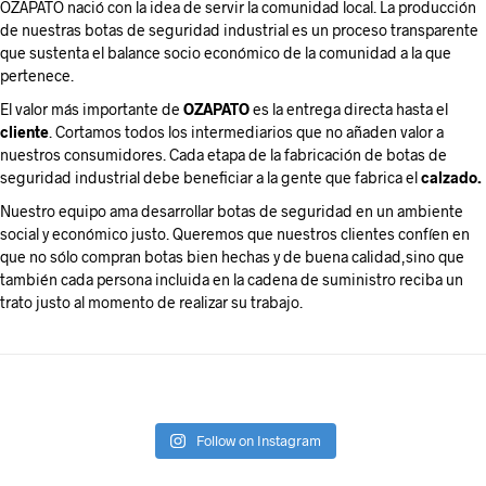
OZAPATO
nació con la idea de servir la comunidad local. La producción
de nuestras botas de seguridad industrial es un proceso transparente
que sustenta el balance socio económico de la comunidad a la que
pertenece.
El valor más importante de
OZAPATO
es la entrega directa hasta el
cliente
. Cortamos todos los intermediarios que no añaden valor a
nuestros
consumidores
. Cada etapa de la fabricación de botas de
seguridad industrial debe beneficiar a la gente que fabrica el
calzado.
Nuestro equipo ama desarrollar botas de seguridad en un ambiente
social y económico justo. Queremos que nuestros clientes confíen en
que no sólo compran
botas
bien hechas y de buena calidad,sino que
también cada persona incluida en la cadena de suministro reciba un
trato justo al momento de realizar su trabajo.
Follow on Instagram