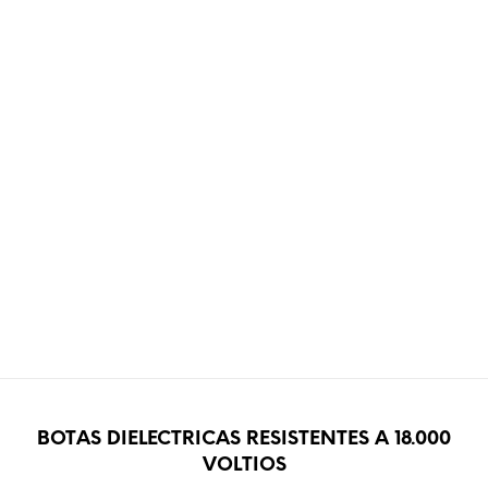
BOTAS DIELECTRICAS RESISTENTES A 18.000
VOLTIOS