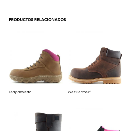
PRODUCTOS RELACIONADOS
Lady desierto
Welt Santos 6′