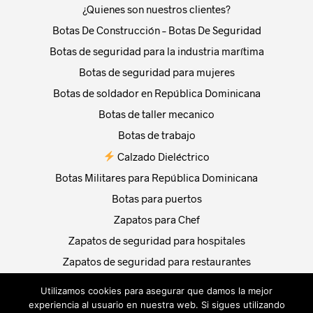
¿Quienes son nuestros clientes?
Botas De Construcción – Botas De Seguridad
Botas de seguridad para la industria marítima
Botas de seguridad para mujeres
Botas de soldador en República Dominicana
Botas de taller mecanico
Botas de trabajo
Calzado Dieléctrico
Botas Militares para República Dominicana
Botas para puertos
Zapatos para Chef
Zapatos de seguridad para hospitales
Zapatos de seguridad para restaurantes
TRABAJA CON NOSOTROS
Utilizamos cookies para asegurar que damos la mejor
experiencia al usuario en nuestra web. Si sigues utilizando