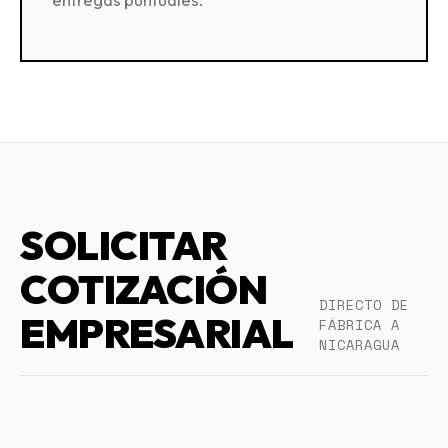
SOLICITAR
COTIZACIÓN
DIRECTO DE
EMPRESARIAL
FÁBRICA A
NICARAGUA