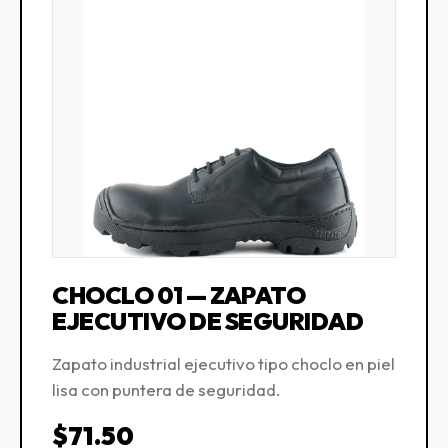
CHOCLO 01 — ZAPATO
EJECUTIVO DE SEGURIDAD
Zapato industrial ejecutivo tipo choclo en piel
lisa con puntera de seguridad.
$71.50