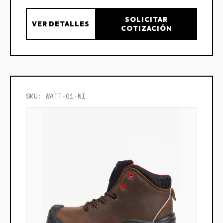
SOLICITAR
VER DETALLES
COTIZACIÓN
SKU: WATT-01-NI