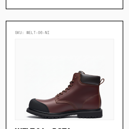
SKU: WELT-06-NI