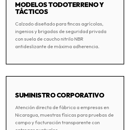
MODELOS TODOTERRENO Y
TÁCTICOS
Calzado diseñado para fincas agrícolas,
ingenios y brigadas de seguridad privada
con suela de caucho nitrilo NBR
antideslizante de máxima adherencia.
SUMINISTRO CORPORATIVO
Atención directa de fábrica a empresas en
Nicaragua, muestras físicas para pruebas de
campo y facturación transparente con
entregas puntuales.