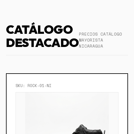
CATÁLOGO
PRECIOS CATÁLOGO
DESTACADO
MAYORISTA
NICARAGUA
SKU: ROCK-01-NI