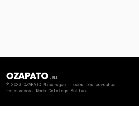
OZAPATO
.NI
© 2026 OZAPATO Nicaragua. Todos los derechos
reservados. Modo Catálogo Activo.