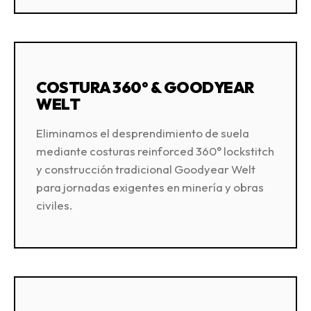
COSTURA 360° & GOODYEAR
WELT
Eliminamos el desprendimiento de suela
mediante costuras reinforced 360° lockstitch
y construcción tradicional Goodyear Welt
para jornadas exigentes en minería y obras
civiles.