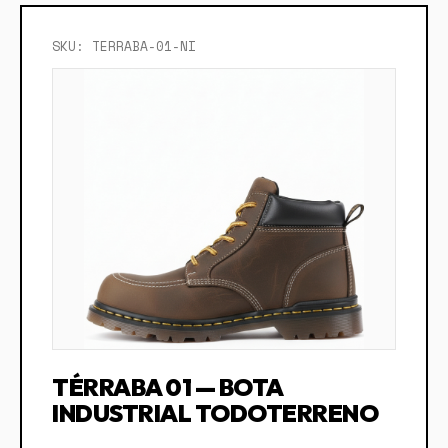
SKU: TERRABA-01-NI
TÉRRABA 01 — BOTA
INDUSTRIAL TODOTERRENO