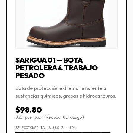
SARIGUA 01 — BOTA
PETROLERA & TRABAJO
PESADO
Bota de protección extrema resistente a
sustancias químicas, grasas e hidrocarburos.
$98.80
USD por par (Precio Catálogo)
SELECCIONAR TALLA (US 3 - 12):