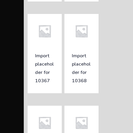
Import
Import
placehol
placehol
der for
der for
10367
10368