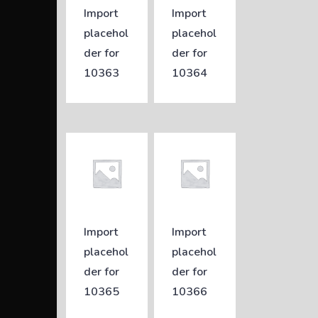
Import
Import
placehol
placehol
der for
der for
10363
10364
Import
Import
placehol
placehol
der for
der for
10365
10366