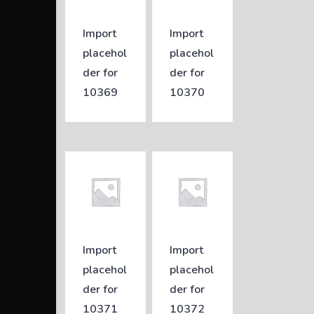
Import
Import
placehol
placehol
der for
der for
10369
10370
Import
Import
placehol
placehol
der for
der for
10371
10372