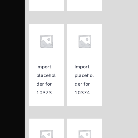
Import
Import
placehol
placehol
der for
der for
10373
10374