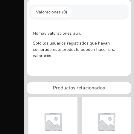
Valoraciones (0)
No hay valoraciones aún.
Solo los usuarios registrados que hayan
comprado este producto pueden hacer una
valoración.
Productos relacionados