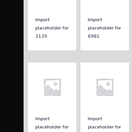
Import
Import
placeholder for
placeholder for
2135
6981
Import
Import
placeholder for
placeholder for