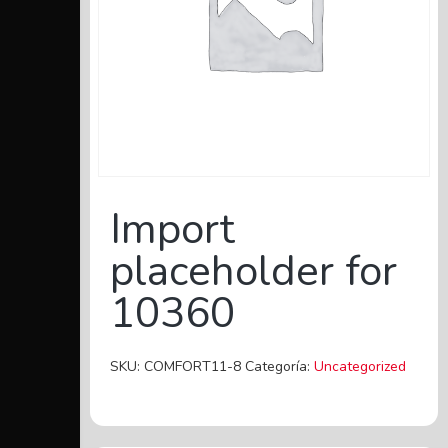
Import
placeholder for
10360
SKU:
COMFORT11-8
Categoría:
Uncategorized