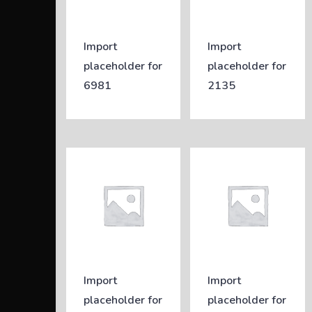
Import
Import
placeholder for
placeholder for
6981
2135
Import
Import
placeholder for
placeholder for