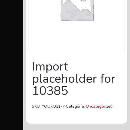
Import
placeholder for
10385
SKU:
YOOKO11-7
Categoría:
Uncategorized