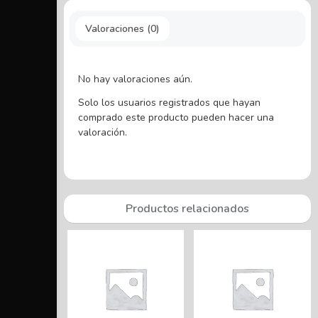
Valoraciones (0)
No hay valoraciones aún.
Solo los usuarios registrados que hayan
comprado este producto pueden hacer una
valoración.
Productos relacionados