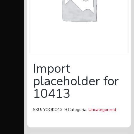
Import
placeholder for
10413
SKU:
YOOKO13-9
Categoría:
Uncategorized