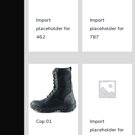
Import
Import
placeholder for
placeholder for
462
787
Cop 01
Import
placeholder for