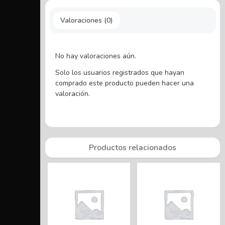
Valoraciones (0)
No hay valoraciones aún.
Solo los usuarios registrados que hayan
comprado este producto pueden hacer una
valoración.
Productos relacionados