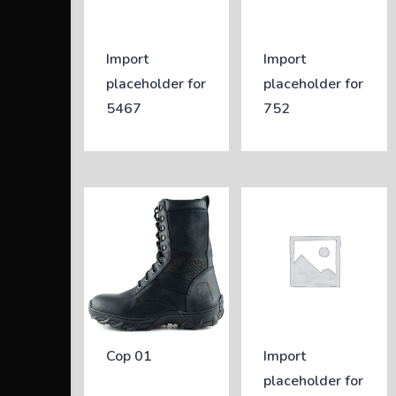
Import
Import
placeholder for
placeholder for
5467
752
Cop 01
Import
placeholder for