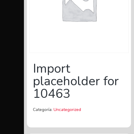
Import
placeholder for
10463
Categoría:
Uncategorized