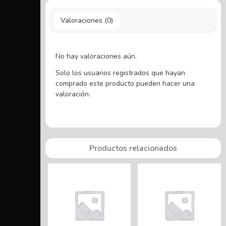
Valoraciones (0)
No hay valoraciones aún.
Solo los usuarios registrados que hayan
comprado este producto pueden hacer una
valoración.
Productos relacionados