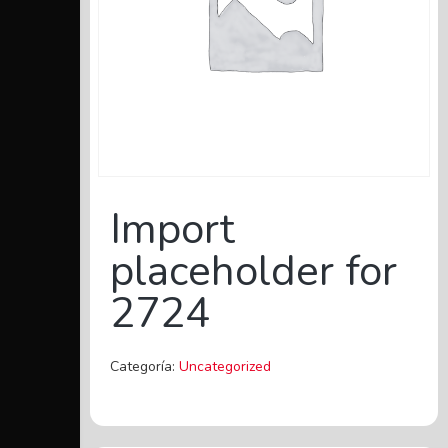
Import
placeholder for
2724
Categoría:
Uncategorized