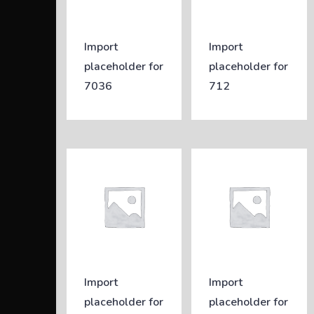
Import
Import
placeholder for
placeholder for
7036
712
Import
Import
placeholder for
placeholder for