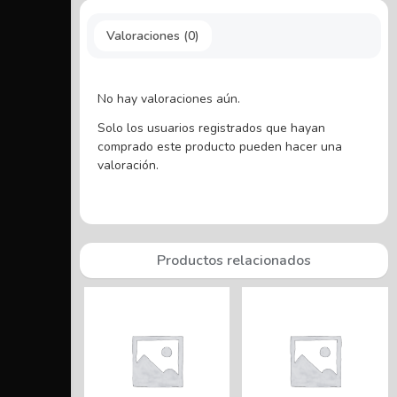
Valoraciones (0)
No hay valoraciones aún.
Solo los usuarios registrados que hayan
comprado este producto pueden hacer una
valoración.
Productos relacionados