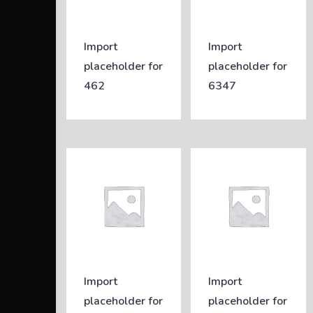
Import
Import
placeholder for
placeholder for
462
6347
Import
Import
placeholder for
placeholder for