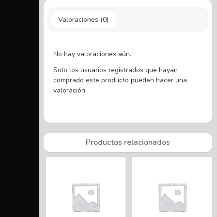
Valoraciones (0)
No hay valoraciones aún.
Solo los usuarios registrados que hayan
comprado este producto pueden hacer una
valoración.
Productos relacionados