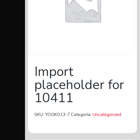
Import
placeholder for
10411
SKU:
YOOKO13-7
Categoría:
Uncategorized