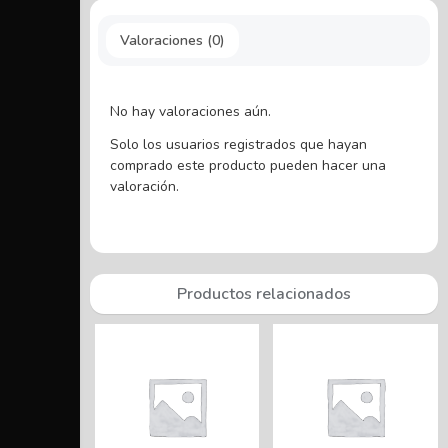
Valoraciones (0)
No hay valoraciones aún.
Solo los usuarios registrados que hayan
comprado este producto pueden hacer una
valoración.
Productos relacionados