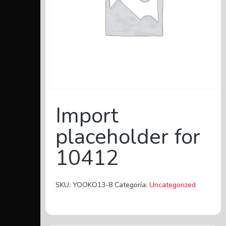
Import
placeholder for
10412
SKU:
YOOKO13-8
Categoría:
Uncategorized