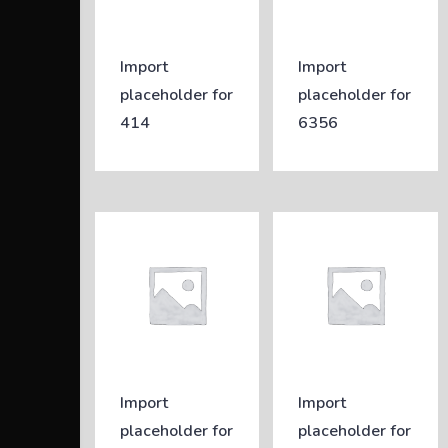
Import
Import
placeholder for
placeholder for
414
6356
Import
Import
placeholder for
placeholder for