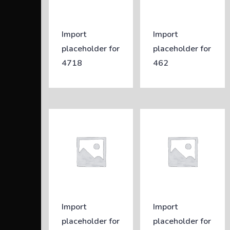
Import
Import
placeholder for
placeholder for
4718
462
Import
Import
placeholder for
placeholder for