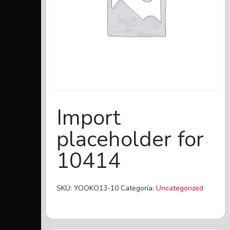
Import
placeholder for
10414
SKU:
YOOKO13-10
Categoría:
Uncategorized