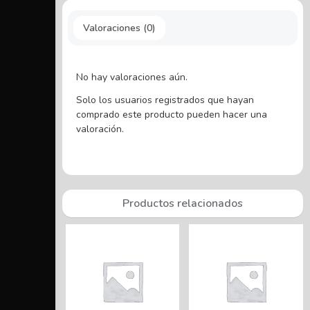
Valoraciones (0)
No hay valoraciones aún.
Solo los usuarios registrados que hayan
comprado este producto pueden hacer una
valoración.
Productos relacionados