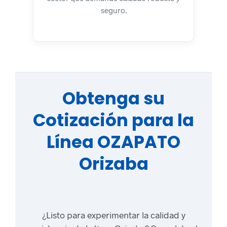
seguro.
Obtenga su
Cotización para la
Línea OZAPATO
Orizaba
¿Listo para experimentar la calidad y