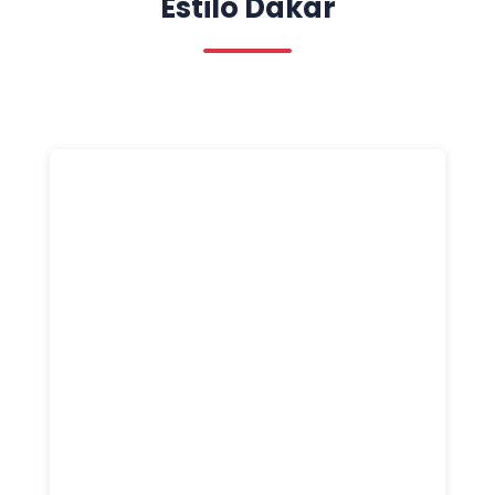
Estilo Dakar