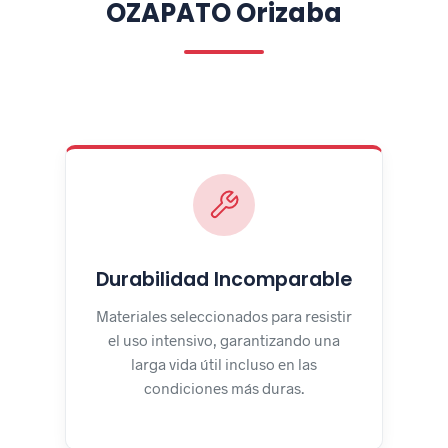
OZAPATO Orizaba
Durabilidad Incomparable
Materiales seleccionados para resistir
el uso intensivo, garantizando una
larga vida útil incluso en las
condiciones más duras.