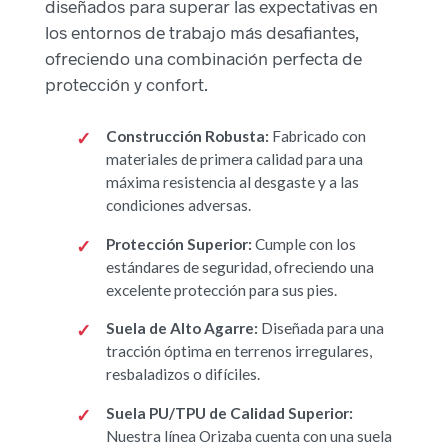
diseñados para superar las expectativas en
los entornos de trabajo más desafiantes,
ofreciendo una combinación perfecta de
protección y confort.
Construcción Robusta:
Fabricado con
materiales de primera calidad para una
máxima resistencia al desgaste y a las
condiciones adversas.
Protección Superior:
Cumple con los
estándares de seguridad, ofreciendo una
excelente protección para sus pies.
Suela de Alto Agarre:
Diseñada para una
tracción óptima en terrenos irregulares,
resbaladizos o difíciles.
Suela PU/TPU de Calidad Superior:
Nuestra línea Orizaba cuenta con una suela