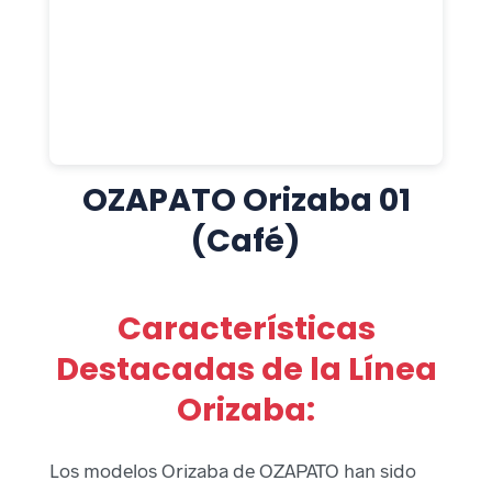
OZAPATO Orizaba 01
(Café)
Características
Destacadas de la Línea
Orizaba:
Los modelos Orizaba de OZAPATO han sido