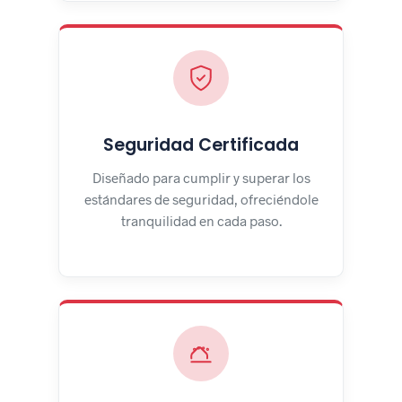
Seguridad Certificada
Diseñado para cumplir y superar los
estándares de seguridad, ofreciéndole
tranquilidad en cada paso.