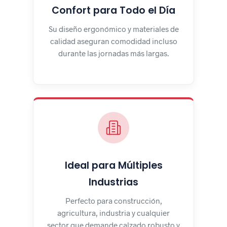
Confort para Todo el Día
Su diseño ergonómico y materiales de
calidad aseguran comodidad incluso
durante las jornadas más largas.
Ideal para Múltiples
Industrias
Perfecto para construcción,
agricultura, industria y cualquier
sector que demande calzado robusto y