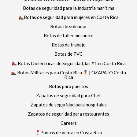
Botas de seguridad para la industria marítima
Botas de seguridad para mujeres en Costa Rica
Botas de soldador
Botas de taller mecanico
Botas de trabajo
Botas de PVC
Botas Dieléctricas de Seguridad, las #1 en Costa Rica
Botas Militares para Costa Rica
| OZAPATO Costa
Rica
Botas para puertos
Zapatos de seguridad para Chef
Zapatos de seguridad para hospitales
Zapatos de seguridad para restaurantes
Careers
Puntos de venta en Costa Rica