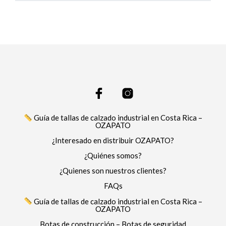
Guía de tallas de calzado industrial en Costa Rica –
OZAPATO
¿Interesado en distribuir OZAPATO?
¿Quiénes somos?
¿Quienes son nuestros clientes?
FAQs
Guía de tallas de calzado industrial en Costa Rica –
OZAPATO
Botas de construcción – Botas de seguridad