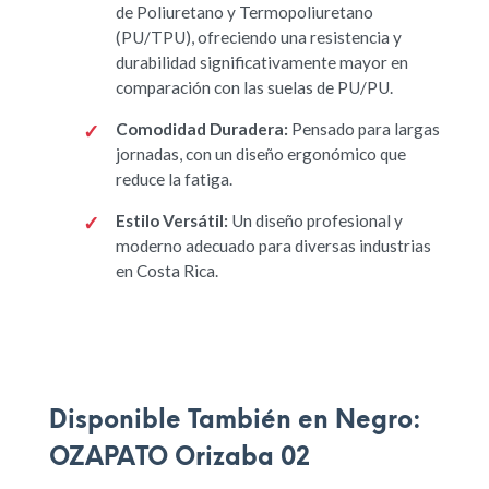
de Poliuretano y Termopoliuretano
(PU/TPU), ofreciendo una resistencia y
durabilidad significativamente mayor en
comparación con las suelas de PU/PU.
Comodidad Duradera:
Pensado para largas
jornadas, con un diseño ergonómico que
reduce la fatiga.
Estilo Versátil:
Un diseño profesional y
moderno adecuado para diversas industrias
en Costa Rica.
Disponible También en Negro:
OZAPATO Orizaba 02