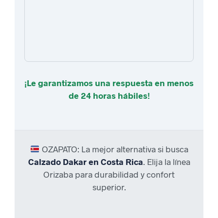
¡Le garantizamos una respuesta en menos
de 24 horas hábiles!
OZAPATO: La mejor alternativa si busca
Calzado Dakar en Costa Rica
. Elija la línea
Orizaba para durabilidad y confort
superior.