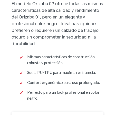
El modelo Orizaba 02 ofrece todas las mismas
características de alta calidad y rendimiento
del Orizaba 01, pero en un elegante y
profesional color negro. Ideal para quienes
prefieren o requieren un calzado de trabajo
oscuro sin comprometer la seguridad ni la
durabilidad.
Mismas características de construcción
robusta y protección.
Suela PU/TPU para máxima resistencia.
Confort ergonómico para uso prolongado.
Perfecto para un look profesional en color
negro.