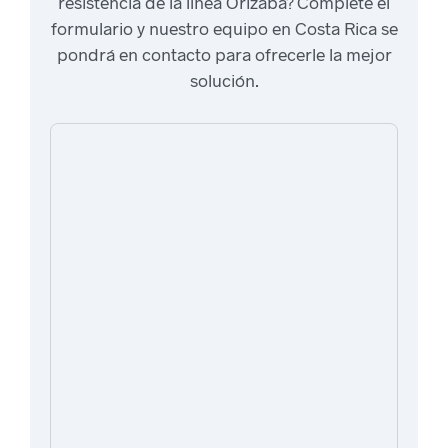
resistencia de la línea Orizaba? Complete el
formulario y nuestro equipo en Costa Rica se
pondrá en contacto para ofrecerle la mejor
solución.