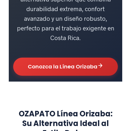
durabilidad extrema, confort
avanzado y un diseño robusto,
perfecto para el trabajo exigente en
Costa Rica.
Conozca la Línea Orizaba
OZAPATO Línea Orizaba:
Su Alternativa Ideal al