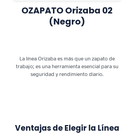
OZAPATO Orizaba 02
(Negro)
La línea Orizaba es más que un zapato de
trabajo; es una herramienta esencial para su
seguridad y rendimiento diario.
Ventajas de Elegir la Línea