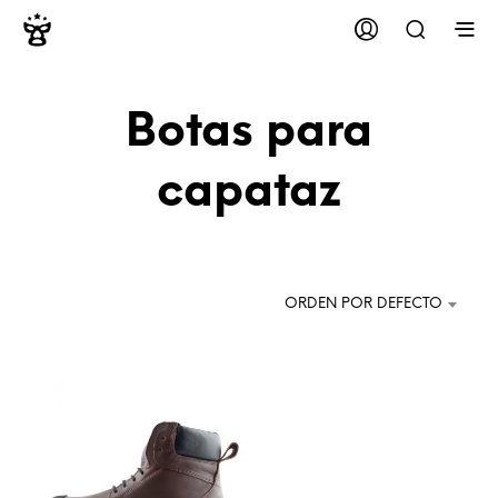
Botas para
capataz
ORDEN POR DEFECTO