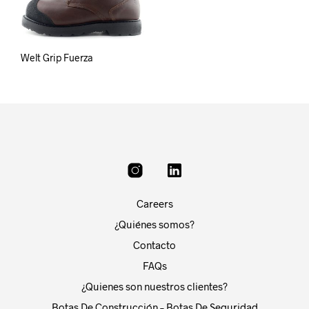
Welt Grip Fuerza
Careers
¿Quiénes somos?
Contacto
FAQs
¿Quienes son nuestros clientes?
Botas De Construcción – Botas De Seguridad