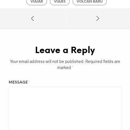
VIAJAR
VIAJES
VOLCÁN BARÚ
Leave a Reply
Your email address will not be published.
Required fields are
marked
*
MESSAGE
*