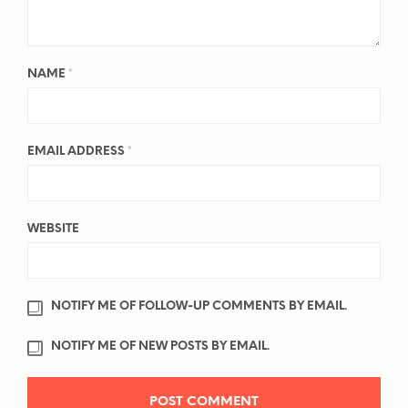
NAME
*
EMAIL ADDRESS
*
WEBSITE
NOTIFY ME OF FOLLOW-UP COMMENTS BY EMAIL.
NOTIFY ME OF NEW POSTS BY EMAIL.