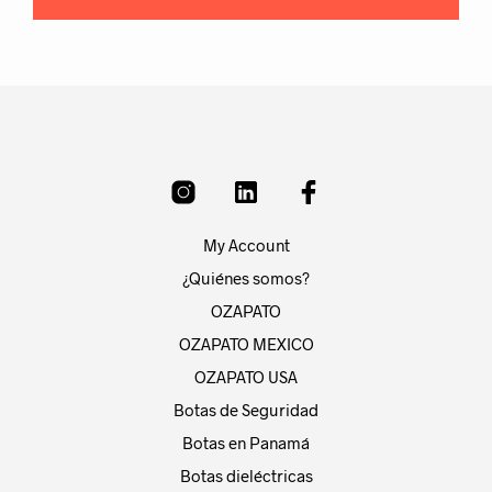
My Account
¿Quiénes somos?
OZAPATO
OZAPATO MEXICO
OZAPATO USA
Botas de Seguridad
Botas en Panamá
Botas dieléctricas