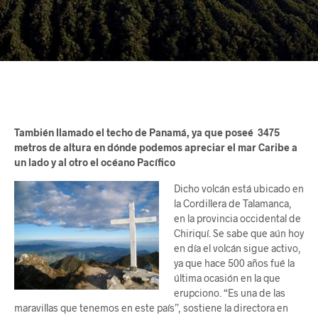
También llamado el techo de Panamá, ya que poseé 3475
metros de altura en dónde podemos apreciar el mar Caribe a
un lado y al otro el océano Pacífico
Dicho volcán está ubicado en
la Cordillera de Talamanca,
en la provincia occidental de
Chiriquí. Se sabe que aún hoy
en día el volcán sigue activo,
ya que hace 500 años fué la
última ocasión en la que
erupciono. “Es una de las
maravillas que tenemos en este país”, sostiene la directora en