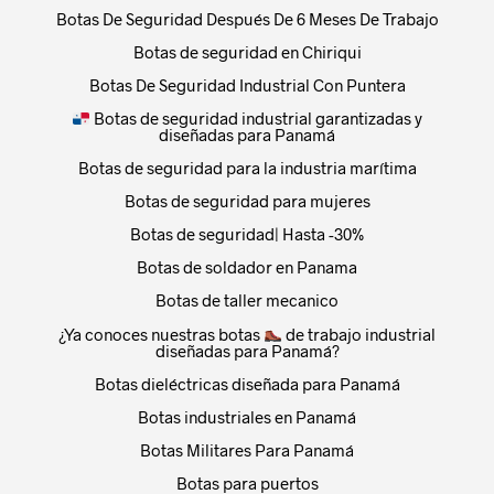
Botas De Seguridad Después De 6 Meses De Trabajo
Botas de seguridad en Chiriqui
Botas De Seguridad Industrial Con Puntera
Botas de seguridad industrial garantizadas y
diseñadas para Panamá
Botas de seguridad para la industria marítima
Botas de seguridad para mujeres
Botas de seguridad| Hasta -30%
Botas de soldador en Panama
Botas de taller mecanico
¿Ya conoces nuestras botas
de trabajo industrial
diseñadas para Panamá?
Botas dieléctricas diseñada para Panamá
Botas industriales en Panamá
Botas Militares Para Panamá
Botas para puertos