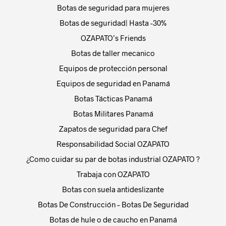
Botas de seguridad para mujeres
Botas de seguridad| Hasta -30%
OZAPATO’s Friends
Botas de taller mecanico
Equipos de protección personal
Equipos de seguridad en Panamá
Botas Tácticas Panamá
Botas Militares Panamá
Zapatos de seguridad para Chef
Responsabilidad Social OZAPATO
¿Como cuidar su par de botas industrial OZAPATO ?
Trabaja con OZAPATO
Botas con suela antideslizante
Botas De Construcción – Botas De Seguridad
Botas de hule o de caucho en Panamá