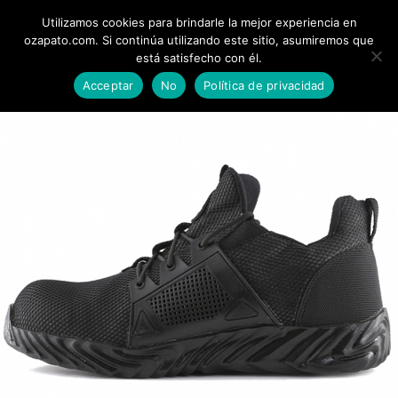
Utilizamos cookies para brindarle la mejor experiencia en
0
ozapato.com. Si continúa utilizando este sitio, asumiremos que
está satisfecho con él.
Acceptar
No
Política de privacidad