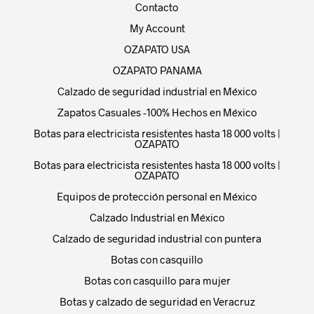
Contacto
My Account
OZAPATO USA
OZAPATO PANAMA
Calzado de seguridad industrial en México
Zapatos Casuales -100% Hechos en México
Botas para electricista resistentes hasta 18 000 volts |
OZAPATO
Botas para electricista resistentes hasta 18 000 volts |
OZAPATO
Equipos de protección personal en México
Calzado Industrial en México
Calzado de seguridad industrial con puntera
Botas con casquillo
Botas con casquillo para mujer
Botas y calzado de seguridad en Veracruz